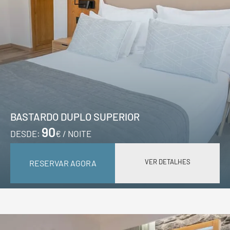
BASTARDO DUPLO SUPERIOR
90
DESDE:
€ / NOITE
VER DETALHES
RESERVAR AGORA