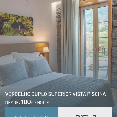
VERDELHO DUPLO SUPERIOR VISTA PISCINA
100
DESDE:
€ / NOITE
VER DETALHES