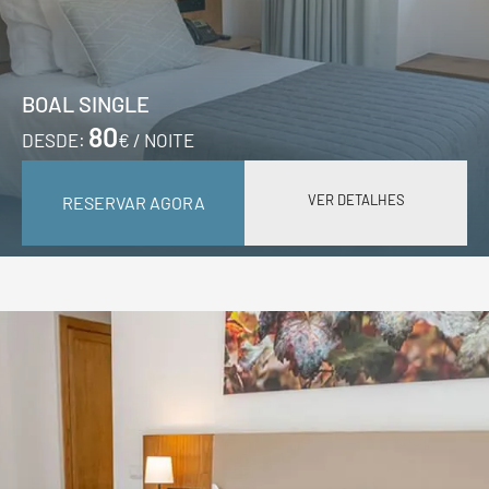
BOAL SINGLE
80
DESDE:
€ / NOITE
VER DETALHES
RESERVAR AGORA