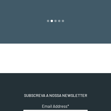
SUBSCREVA A NOSSA NEWSLETTER
Email Address
*