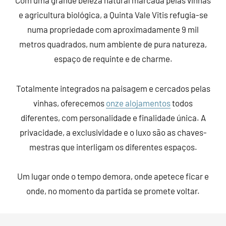
e agricultura biológica, a Quinta Vale Vitis refugia-se
numa propriedade com aproximadamente 9 mil
metros quadrados, num ambiente de pura natureza,
espaço de requinte e de charme.
Totalmente integrados na paisagem e cercados pelas
vinhas, oferecemos
onze alojamentos
todos
diferentes, com personalidade e finalidade única. A
privacidade, a exclusividade e o luxo são as chaves-
mestras que interligam os diferentes espaços.
Um lugar onde o tempo demora, onde apetece ficar e
onde, no momento da partida se promete voltar.