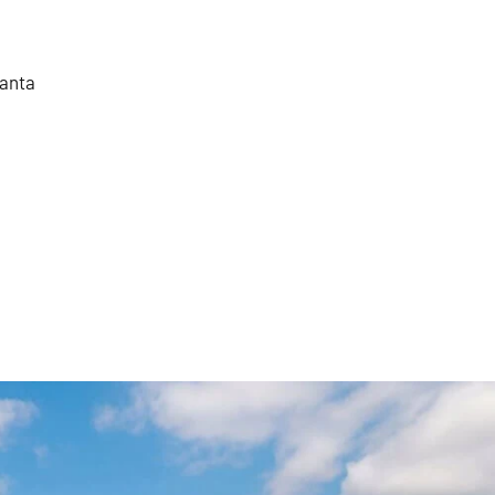
Santa