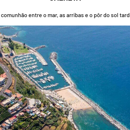
 comunhão entre o mar, as arribas e o pôr do sol tard