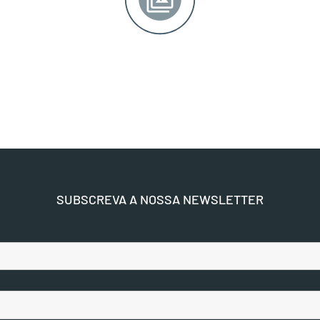
SUBSCREVA A NOSSA NEWSLETTER