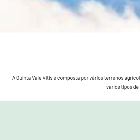
A Quinta Vale Vitis é composta por vários terrenos agríco
vários tipos de