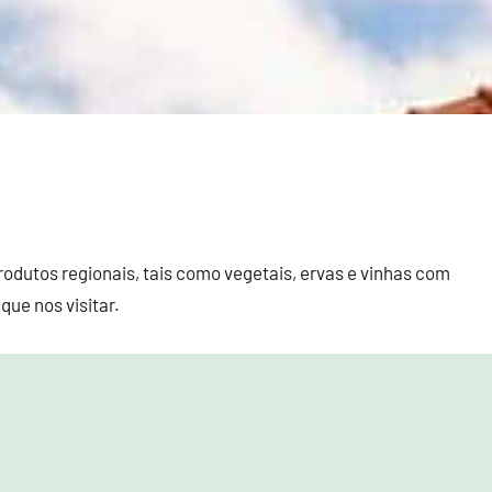
produtos regionais, tais como vegetais, ervas e vinhas com
que nos visitar.