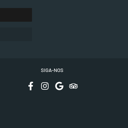
SIGA-NOS